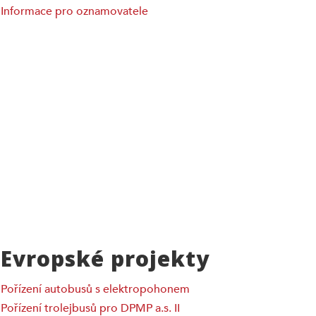
Informace pro oznamovatele
Evropské projekty
Pořízení autobusů s elektropohonem
Pořízení trolejbusů pro DPMP a.s. II