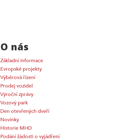
O nás
Základní informace
Evropské projekty
Výběrová řízení
Prodej vozidel
Výroční zprávy
Vozový park
Den otevřených dveří
Novinky
Historie MHD
Podání žádosti o vyjádření