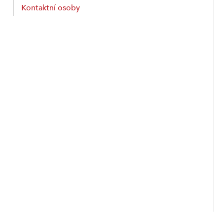
Kontaktní osoby