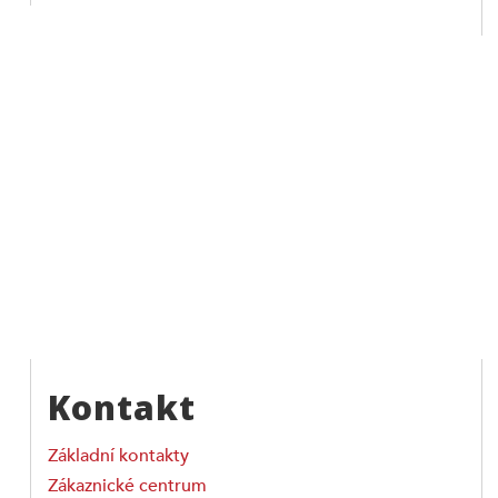
Kontakt
Základní kontakty
Zákaznické centrum