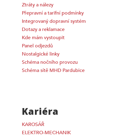
Ztráty a nálezy
Přepravní a tarifní podmínky
Integrovaný dopravní systém
Dotazy a reklamace
Kde mám vystoupit
Panel odjezdů
Nostalgické linky
Schéma nočního provozu
Schéma sítě MHD Pardubice
Kariéra
KAROSÁŘ
ELEKTRO-MECHANIK