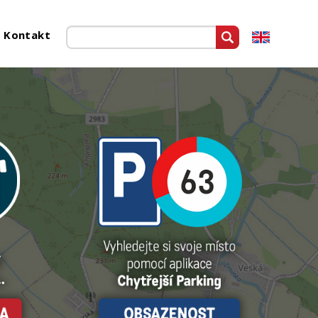
Kontakt