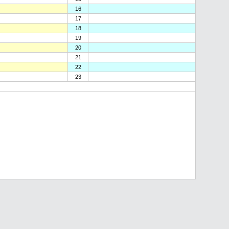
16
17
18
19
20
21
22
23