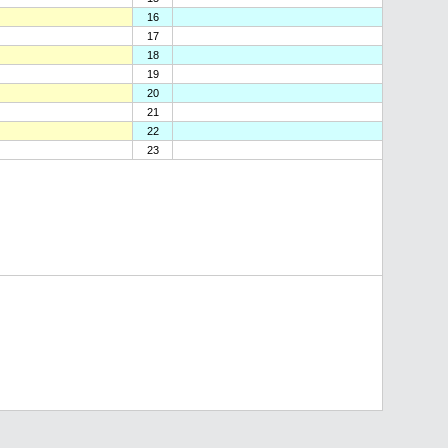
16
17
18
19
20
21
22
23