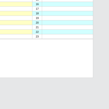
16
17
18
19
20
21
22
23