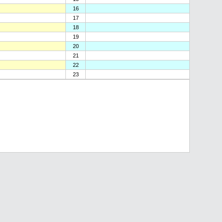
16
17
18
19
20
21
22
23