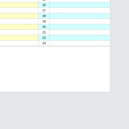
16
17
18
19
20
21
22
23