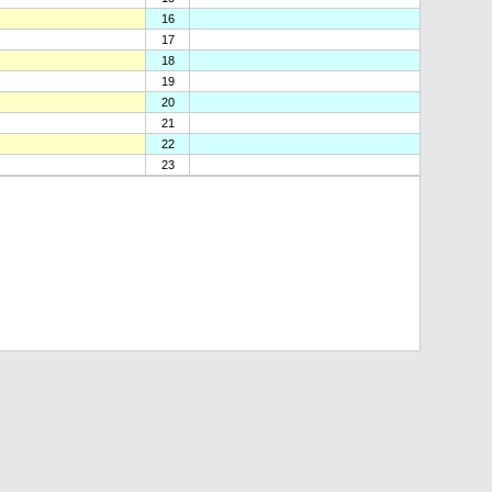
16
17
18
19
20
21
22
23