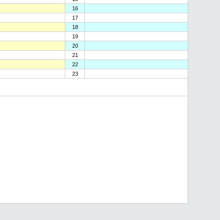
16
17
18
19
20
21
22
23