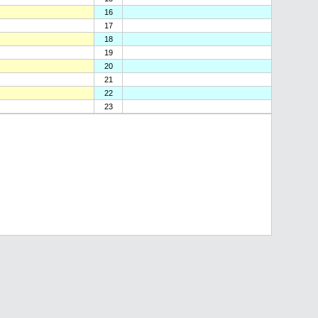
16
17
18
19
20
21
22
23