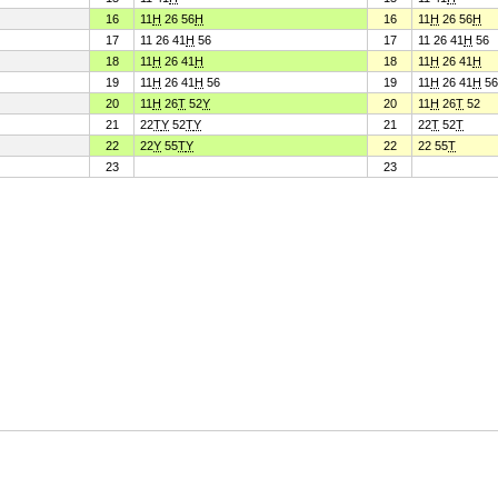
16
11
H
26 56
H
16
11
H
26 56
H
17
11 26 41
H
56
17
11 26 41
H
56
18
11
H
26 41
H
18
11
H
26 41
H
19
11
H
26 41
H
56
19
11
H
26 41
H
56
20
11
H
26
T
52
Y
20
11
H
26
T
52
21
22
T
Y
52
T
Y
21
22
T
52
T
22
22
Y
55
T
Y
22
22 55
T
23
23