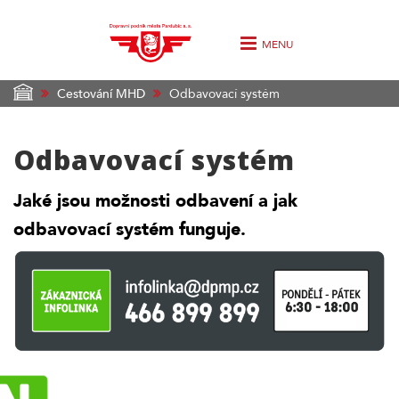
MENU
Cestování MHD
Odbavovací systém
Odbavovací systém
Jaké jsou možnosti odbavení a jak
odbavovací systém funguje.