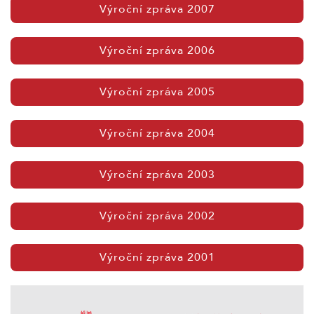
Výroční zpráva 2007
Výroční zpráva 2006
Výroční zpráva 2005
Výroční zpráva 2004
Výroční zpráva 2003
Výroční zpráva 2002
Výroční zpráva 2001