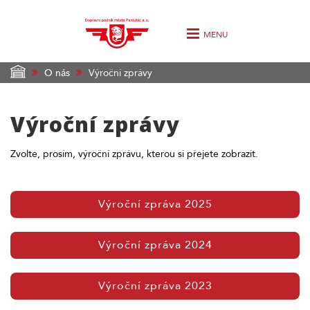
MENU
O nás
Výroční zprávy
Výroční zprávy
Zvolte, prosím, výroční zprávu, kterou si přejete zobrazit.
Výroční zpráva 2025
Výroční zpráva 2024
Výroční zpráva 2023