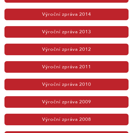
Výroční zpráva 2014
Výroční zpráva 2013
Výroční zpráva 2012
Výroční zpráva 2011
Výroční zpráva 2010
Výroční zpráva 2009
Výroční zpráva 2008