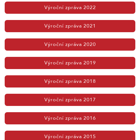
Výroční zpráva 2022
Výroční zpráva 2021
Výroční zpráva 2020
Výroční zpráva 2019
Výroční zpráva 2018
Výroční zpráva 2017
Výroční zpráva 2016
Výroční zpráva 2015