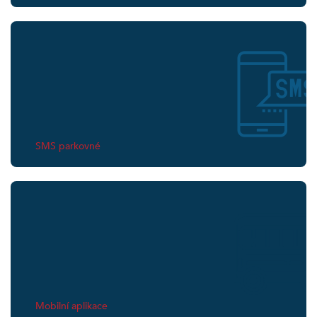
SMS parkovné
Mobilní aplikace