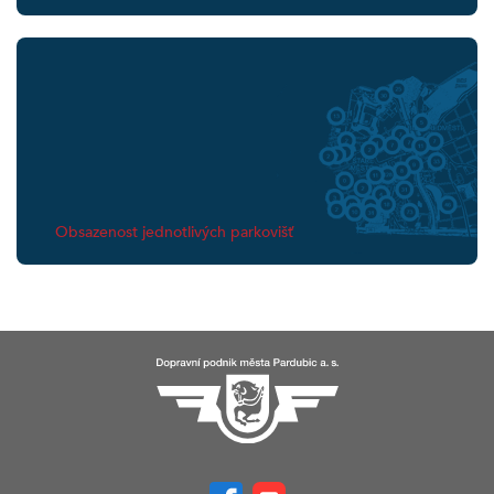
Obsazenost jednotlivých parkovišť