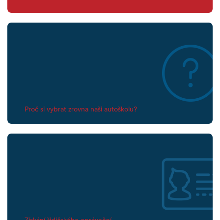
Proč si vybrat zrovna naši autoškolu?