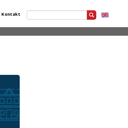
Kontakt