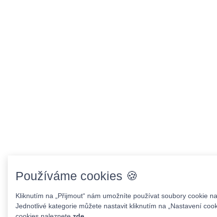
Používáme cookies 🍪
Kliknutím na „Přijmout“ nám umožníte používat soubory cookie na
Jednotlivé kategorie můžete nastavit kliknutím na „Nastavení cook
cookies naleznete
zde
.