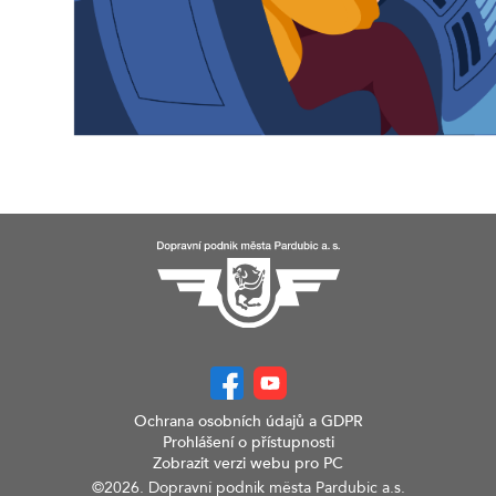
Ochrana osobních údajů a GDPR
Prohlášení o přístupnosti
Zobrazit verzi webu pro PC
©2026. Dopravní podnik města Pardubic a.s.