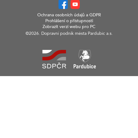
Ochrana osobních údajů a GDPR
Prohlášení o přístupnosti
Zobrazit verzi webu pro PC
©2026. Dopravní podnik města Pardubic a.s.