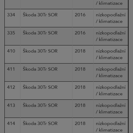
/ klimatizace
334
Škoda 30Tr SOR
2016
nízkopodlažní
/ klimatizace
335
Škoda 30Tr SOR
2016
nízkopodlažní
/ klimatizace
410
Škoda 30Tr SOR
2018
nízkopodlažní
/ klimatizace
411
Škoda 30Tr SOR
2018
nízkopodlažní
/ klimatizace
412
Škoda 30Tr SOR
2018
nízkopodlažní
/ klimatizace
413
Škoda 30Tr SOR
2018
nízkopodlažní
/ klimatizace
414
Škoda 30Tr SOR
2018
nízkopodlažní
/ klimatizace