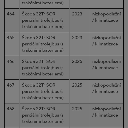
trakčními bateriemi)
464
Škoda 32Tr SOR
2023
nízkopodlažní
parciální trolejbus (s
/ klimatizace
trakčními bateriemi)
465
Škoda 32Tr SOR
2023
nízkopodlažní
parciální trolejbus (s
/ klimatizace
trakčními bateriemi)
466
Škoda 32Tr SOR
2025
nízkopodlažní
parciální trolejbus (s
/ klimatizace
trakčními bateriemi)
467
Škoda 32Tr SOR
2025
nízkopodlažní
parciální trolejbus (s
/ klimatizace
trakčními bateriemi)
468
Škoda 32Tr SOR
2025
nízkopodlažní
parciální trolejbus (s
/ klimatizace
trakčními bateriemi)