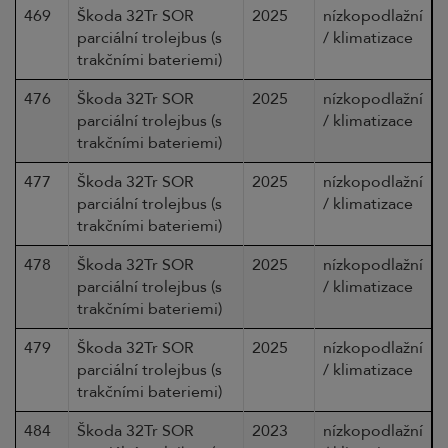
469
Škoda 32Tr SOR
2025
nízkopodlažní
parciální trolejbus (s
/ klimatizace
trakčními bateriemi)
476
Škoda 32Tr SOR
2025
nízkopodlažní
parciální trolejbus (s
/ klimatizace
trakčními bateriemi)
477
Škoda 32Tr SOR
2025
nízkopodlažní
parciální trolejbus (s
/ klimatizace
trakčními bateriemi)
478
Škoda 32Tr SOR
2025
nízkopodlažní
parciální trolejbus (s
/ klimatizace
trakčními bateriemi)
479
Škoda 32Tr SOR
2025
nízkopodlažní
parciální trolejbus (s
/ klimatizace
trakčními bateriemi)
484
Škoda 32Tr SOR
2023
nízkopodlažní