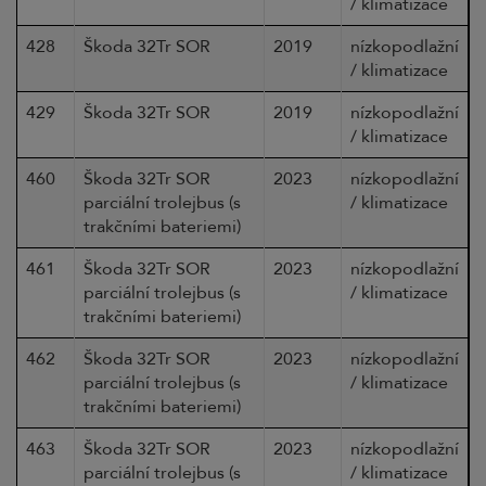
/ klimatizace
428
Škoda 32Tr SOR
2019
nízkopodlažní
/ klimatizace
429
Škoda 32Tr SOR
2019
nízkopodlažní
/ klimatizace
460
Škoda 32Tr SOR
2023
nízkopodlažní
parciální trolejbus (s
/ klimatizace
trakčními bateriemi)
461
Škoda 32Tr SOR
2023
nízkopodlažní
parciální trolejbus (s
/ klimatizace
trakčními bateriemi)
462
Škoda 32Tr SOR
2023
nízkopodlažní
parciální trolejbus (s
/ klimatizace
trakčními bateriemi)
463
Škoda 32Tr SOR
2023
nízkopodlažní
parciální trolejbus (s
/ klimatizace