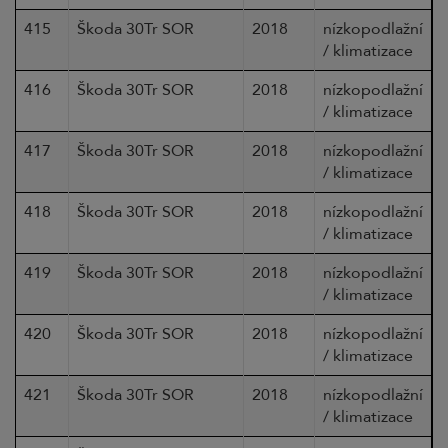
415
Škoda 30Tr SOR
2018
nízkopodlažní
/ klimatizace
416
Škoda 30Tr SOR
2018
nízkopodlažní
/ klimatizace
417
Škoda 30Tr SOR
2018
nízkopodlažní
/ klimatizace
418
Škoda 30Tr SOR
2018
nízkopodlažní
/ klimatizace
419
Škoda 30Tr SOR
2018
nízkopodlažní
/ klimatizace
420
Škoda 30Tr SOR
2018
nízkopodlažní
/ klimatizace
421
Škoda 30Tr SOR
2018
nízkopodlažní
/ klimatizace