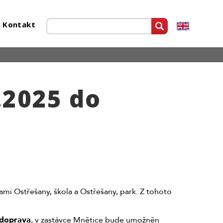
Kontakt
.2025 do
ami Ostřešany, škola a Ostřešany, park. Z tohoto
 doprava
, v zastávce Mnětice bude umožněn