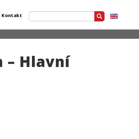
Kontakt
 – Hlavní