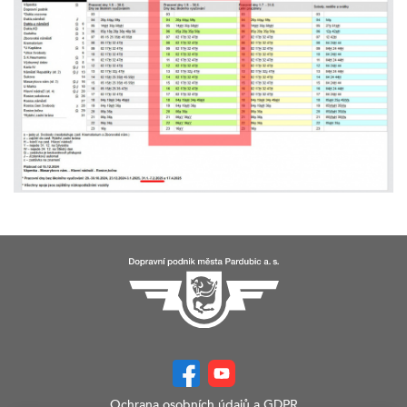
Ochrana osobních údajů a GDPR