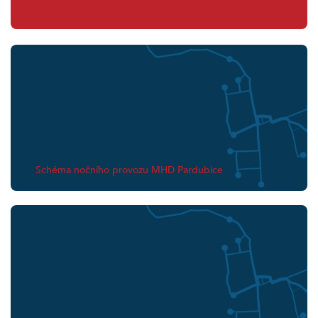
Schéma nočního provozu MHD Pardubice