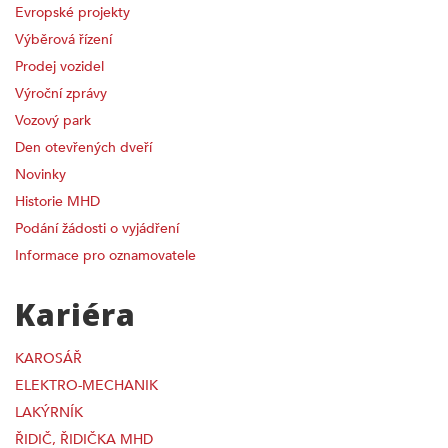
Evropské projekty
Výběrová řízení
Prodej vozidel
Výroční zprávy
Vozový park
Den otevřených dveří
Novinky
Historie MHD
Podání žádosti o vyjádření
Informace pro oznamovatele
Kariéra
KAROSÁŘ
ELEKTRO-MECHANIK
LAKÝRNÍK
ŘIDIČ, ŘIDIČKA MHD