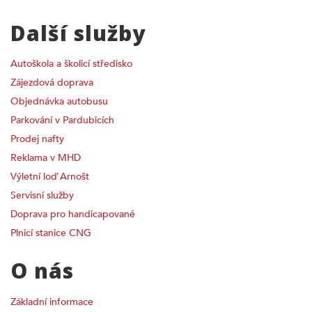
Další služby
Autoškola a školicí středisko
Zájezdová doprava
Objednávka autobusu
Parkování v Pardubicích
Prodej nafty
Reklama v MHD
Výletní loď Arnošt
Servisní služby
Doprava pro handicapované
Plnicí stanice CNG
O nás
Základní informace