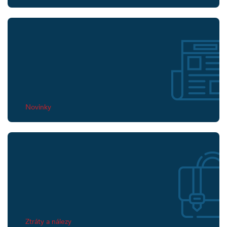
Novinky
Ztráty a nálezy