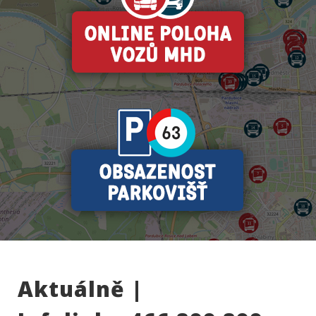
Aktuálně |