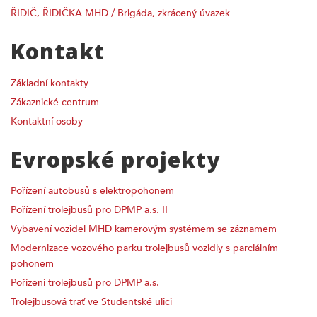
ŘIDIČ, ŘIDIČKA MHD / Brigáda, zkrácený úvazek
Kontakt
Základní kontakty
Zákaznické centrum
Kontaktní osoby
Evropské projekty
Pořízení autobusů s elektropohonem
Pořízení trolejbusů pro DPMP a.s. II
Vybavení vozidel MHD kamerovým systémem se záznamem
Modernizace vozového parku trolejbusů vozidly s parciálním
pohonem
Pořízení trolejbusů pro DPMP a.s.
Trolejbusová trať ve Studentské ulici