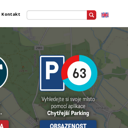
Kontakt