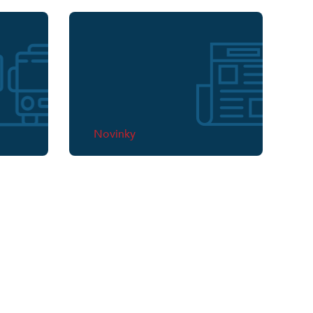
Novinky