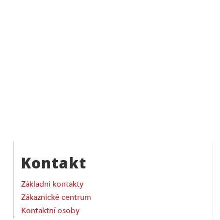
Kontakt
Základní kontakty
Zákaznické centrum
Kontaktní osoby