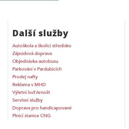
Další služby
Autoškola a školicí středisko
Zájezdová doprava
Objednávka autobusu
Parkování v Pardubicích
Prodej nafty
Reklama v MHD
Výletní loď Arnošt
Servisní služby
Doprava pro handicapované
Plnicí stanice CNG