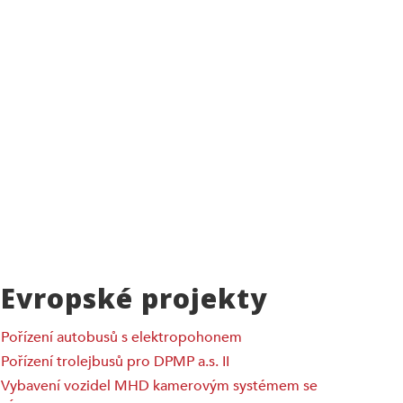
Evropské projekty
Pořízení autobusů s elektropohonem
Pořízení trolejbusů pro DPMP a.s. II
Vybavení vozidel MHD kamerovým systémem se