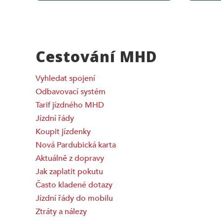
Cestování MHD
Vyhledat spojení
Odbavovací systém
Tarif jízdného MHD
Jízdní řády
Koupit jízdenky
Nová Pardubická karta
Aktuálně z dopravy
Jak zaplatit pokutu
Často kladené dotazy
Jízdní řády do mobilu
Ztráty a nálezy