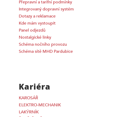
Přepravní a tarifní podmínky
Integrovaný dopravní systém
Dotazy a reklamace
Kde mám vystoupit
Panel odjezdů
Nostalgické linky
Schéma nočního provozu
Schéma sítě MHD Pardubice
Kariéra
KAROSÁŘ
ELEKTRO-MECHANIK
LAKÝRNÍK