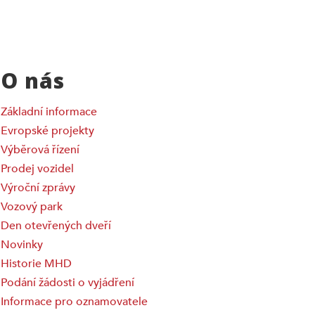
O nás
Základní informace
Evropské projekty
Výběrová řízení
Prodej vozidel
Výroční zprávy
Vozový park
Den otevřených dveří
Novinky
Historie MHD
Podání žádosti o vyjádření
Informace pro oznamovatele